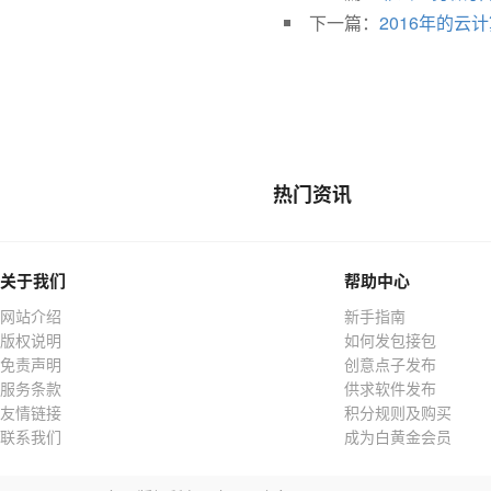
下一篇：
2016年的
热门资讯
关于我们
帮助中心
网站介绍
新手指南
版权说明
如何发包接包
免责声明
创意点子发布
服务条款
供求软件发布
友情链接
积分规则及购买
联系我们
成为白黄金会员