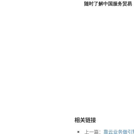
随时了解中国服务贸易（外
相关链接
上一篇：
靠云业务做引