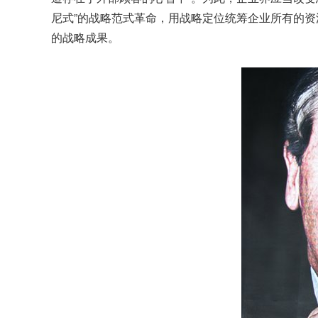
尼式”的战略范式革命，用战略定位统筹企业所有的
的战略成果。