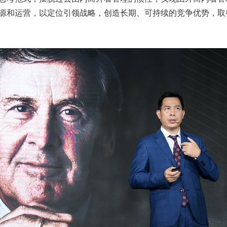
资源和运营，以定位引领战略，创造长期、可持续的竞争优势，取