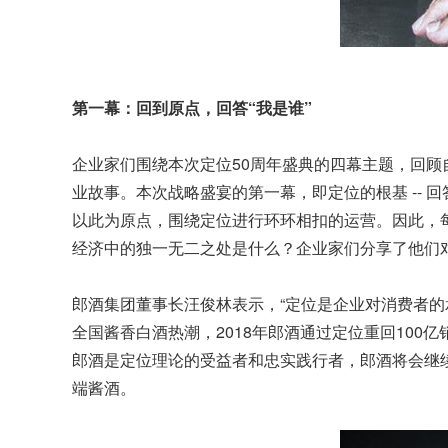
第一幕：回到原点，回答“我是谁”
企业家们围绕本次定位50周年盛典的四幕主题，回顾
业故事。本次战略盛宴的第一幕，即定位的根基 -- 
以此为原点，围绕定位进行环环相扣的运营。因此，
经济中的独一无二之处是什么？企业家们分享了他们
郎酒集团董事长汪俊林表示，“定位是企业对消费者的
全国酱香白酒热潮，2018年郎酒通过定位重回100亿
郎酒是定位理论的受益者和忠实践行者，郎酒将会继
端酱酒。