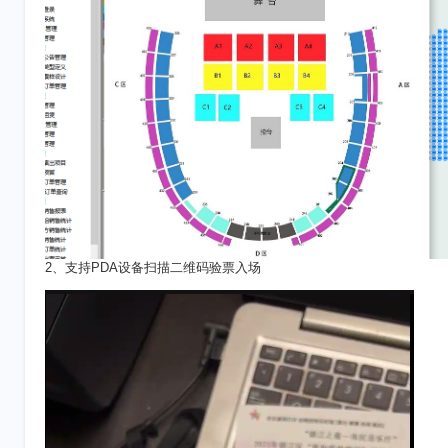
2、支持PDA设备扫描二维码验票入场