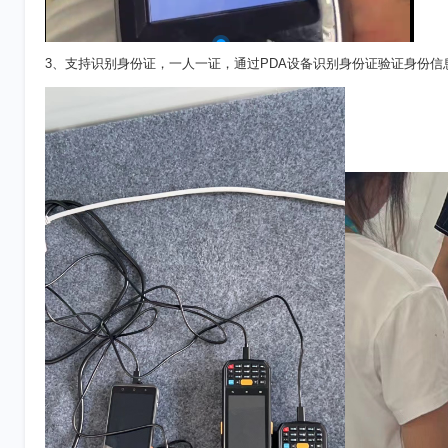
3、支持识别身份证，一人一证，通过PDA设备识别身份证验证身份信