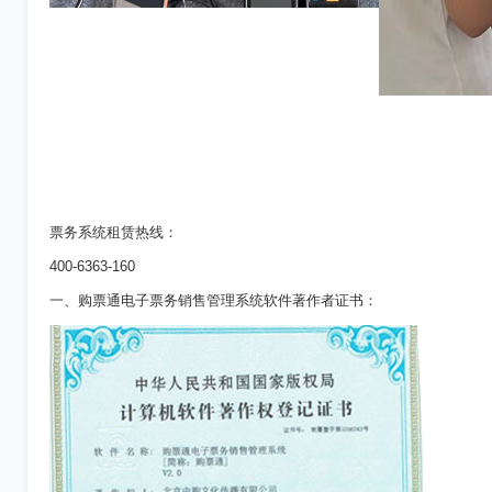
票务系统租赁热线：
400-6363-160
一、购票通电子票务销售管理系统软件著作者证书：