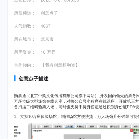
所属频道：
创意点子
人气指数：
4667
所在城市：
北京市
所需资金：
10 万元
合作倾向：
【我有创意想融资】
创意点子描述
购票通（北京中购文化传播有限公司旗下网站）,开发国内领先的票务
万座位级大型场馆在线选座，对接公众号小程序在线选座，开放第三方
备扫描二维码验票入场，同时也支持手持身份证通过识别身份证PDA
1、支持10万座位级场馆，制作场馆方便快捷，万人场馆几分钟即可制