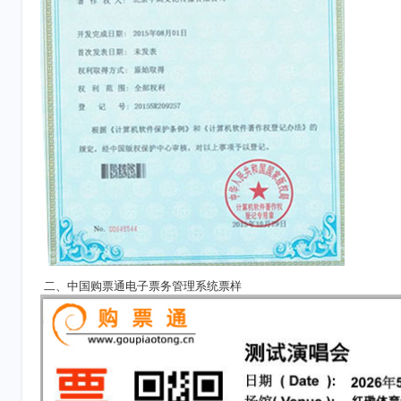
二、中国购票通电子票务管理系统票样